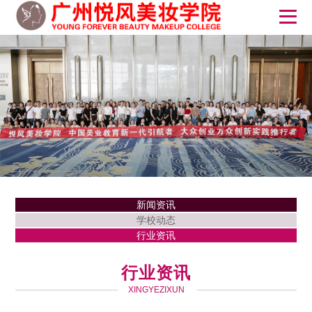
新闻资讯
学校动态
行业资讯
行业资讯
XINGYEZIXUN