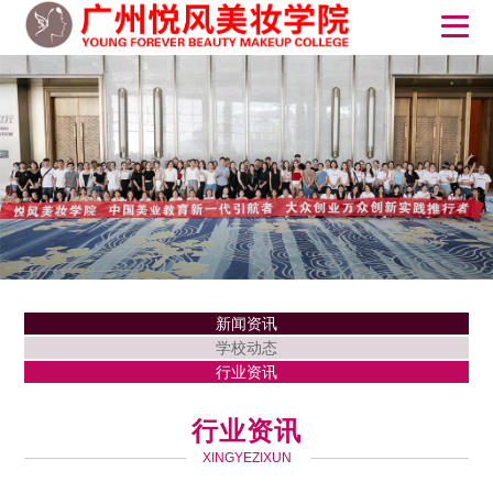
新闻资讯
学校动态
行业资讯
行业资讯
XINGYEZIXUN