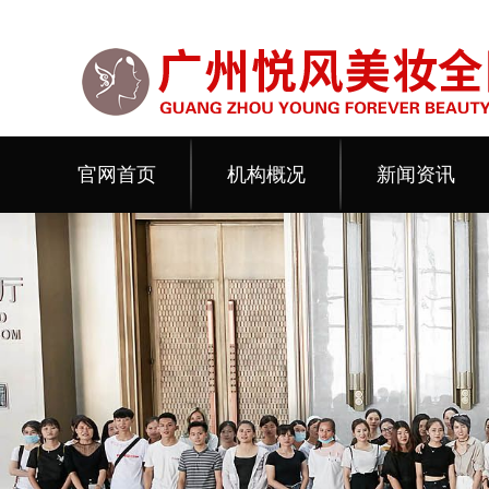
官网首页
机构概况
新闻资讯