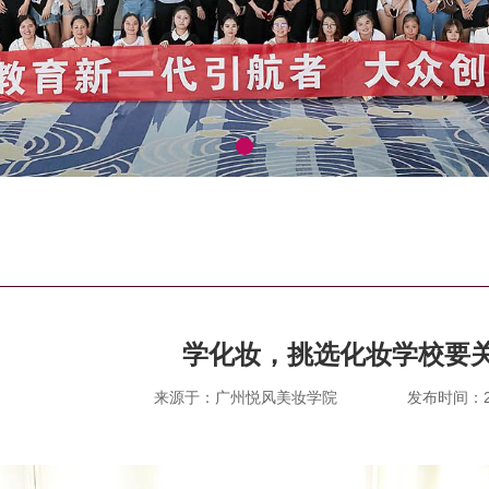
学化妆，挑选化妆学校要
来源于：广州悦风美妆学院
发布时间：202