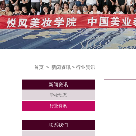
首页
>
新闻资讯
>
行业资讯
新闻资讯
学校动态
行业资讯
联系我们