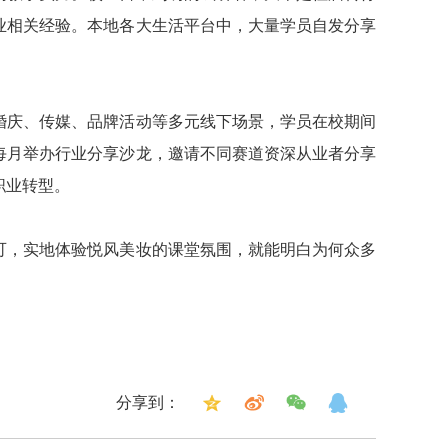
业相关经验。本地各大生活平台中，大量学员自发分享
婚庆、传媒、品牌活动等多元线下场景，学员在校期间
每月举办行业分享沙龙，邀请不同赛道资深从业者分享
职业转型。
可，实地体验悦风美妆的课堂氛围，就能明白为何众多
分享到：