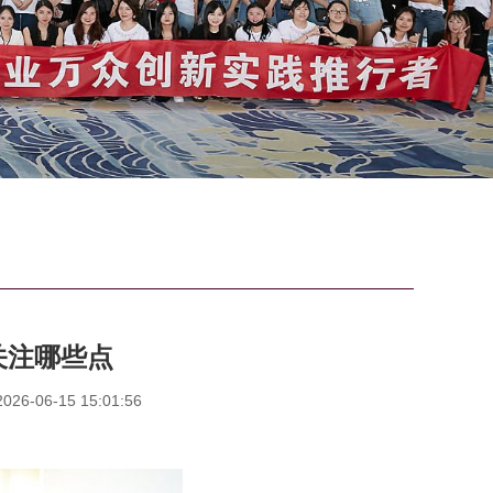
关注哪些点
6-06-15 15:01:56