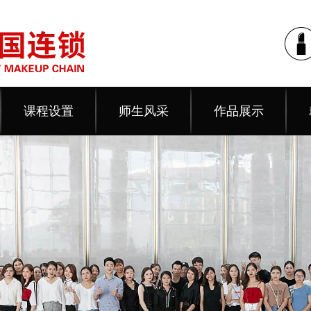
课程设置
师生风采
作品展示