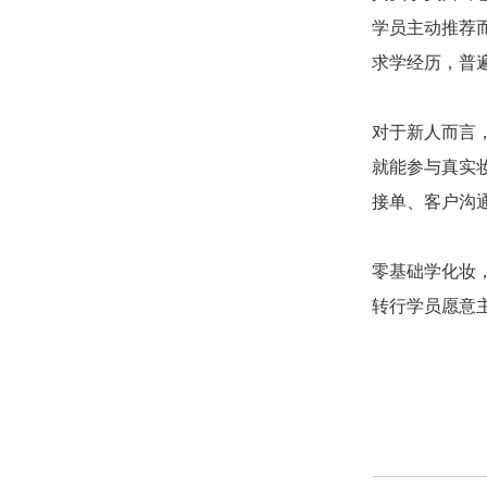
学员主动推荐
求学经历，普
对于新人而言
就能参与真实
接单、客户沟
零基础学化妆
转行学员愿意