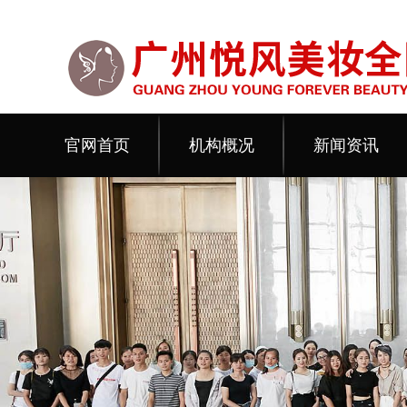
官网首页
机构概况
新闻资讯