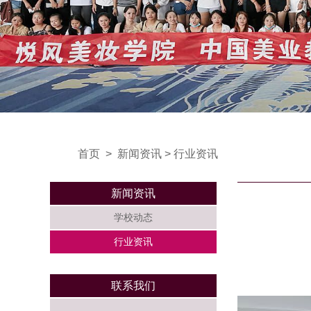
首页
>
新闻资讯
>
行业资讯
新闻资讯
学校动态
行业资讯
联系我们