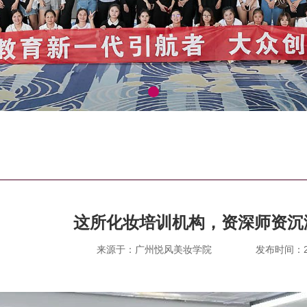
这所化妆培训机构，资深师资沉
来源于：广州悦风美妆学院
发布时间：202