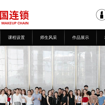
课程设置
师生风采
作品展示