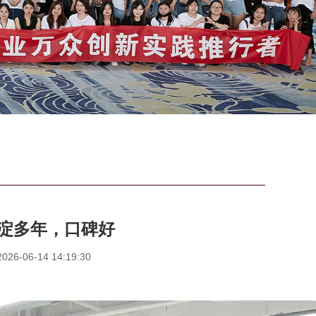
淀多年，口碑好
6-06-14 14:19:30