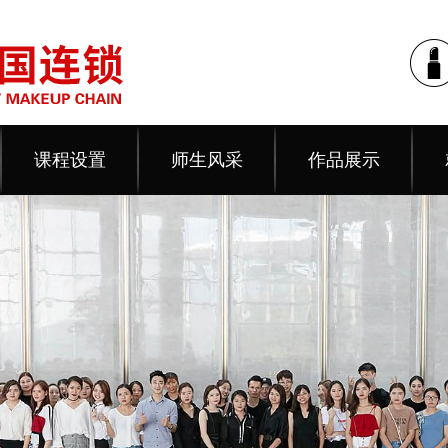
课程设置
师生风采
作品展示