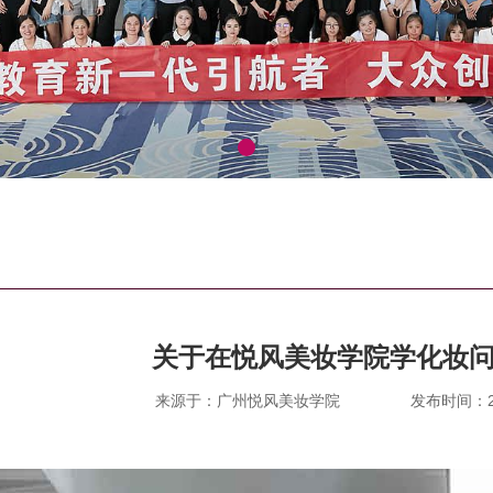
关于在悦风美妆学院学化妆问题
来源于：广州悦风美妆学院
发布时间：202