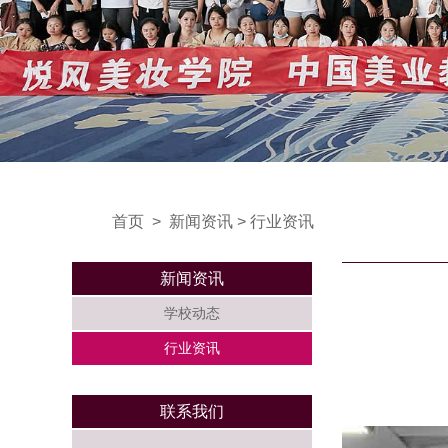
首页
>
新闻资讯
>
行业资讯
新闻资讯
学校动态
行业资讯
联系我们