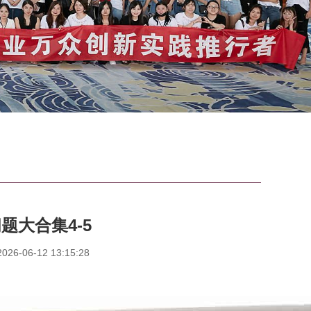
大合集4-5
6-06-12 13:15:28