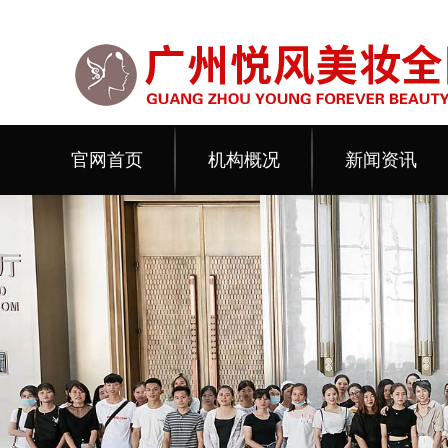
官网首页
机构概况
新闻资讯