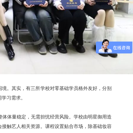
困境。其实，有三所学校对零基础学员格外友好，分别
同学习需求。
整体体量稳定，无需担忧经营风险。学校由明星御用造
会接触艺人相关资源。课程设置贴合市场，除基础妆容