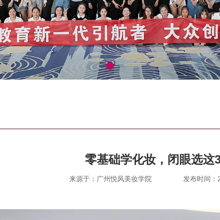
零基础学化妆，闭眼选这
来源于：广州悦风美妆学院
发布时间：202