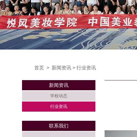
首页
>
新闻资讯
>
行业资讯
新闻资讯
学校动态
行业资讯
联系我们