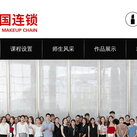
课程设置
师生风采
作品展示