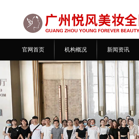
官网首页
机构概况
新闻资讯