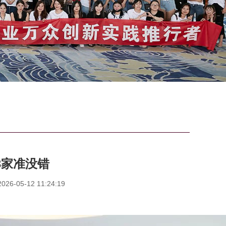
3家准没错
6-05-12 11:24:19