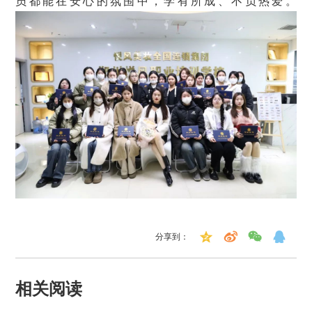
员都能在安心的氛围中，学有所成、不负热爱。
分享到：
相关阅读