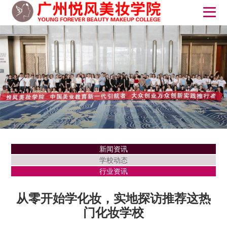
新闻资讯
学校动态
行业资讯
从零开始学化妆，实地探访推荐这热
门化妆学校