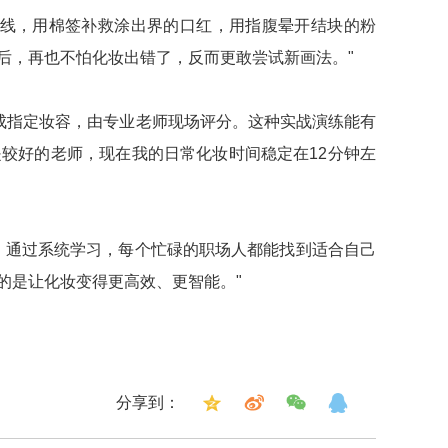
眼线，用棉签补救涂出界的口红，用指腹晕开结块的粉
后，再也不怕化妆出错了，反而更敢尝试新画法。"
成指定妆容，由专业老师现场评分。这种实战演练能有
较好的老师，现在我的日常化妆时间稳定在12分钟左
。通过系统学习，每个忙碌的职场人都能找到适合自己
的是让化妆变得更高效、更智能。"
分享到：