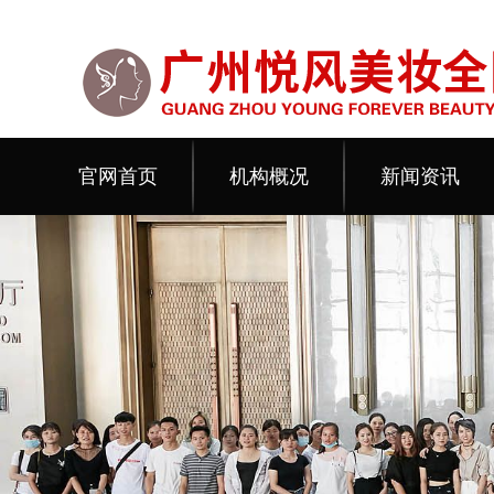
官网首页
机构概况
新闻资讯