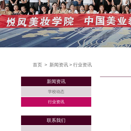
首页
>
新闻资讯
>
行业资讯
新闻资讯
学校动态
行业资讯
联系我们