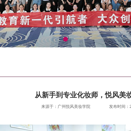
从新手到专业化妆师，悦风美
来源于：广州悦风美妆学院
发布时间：202