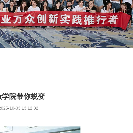
妆学院带你蜕变
5-10-03 13:12:32