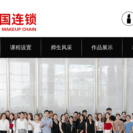
课程设置
师生风采
作品展示