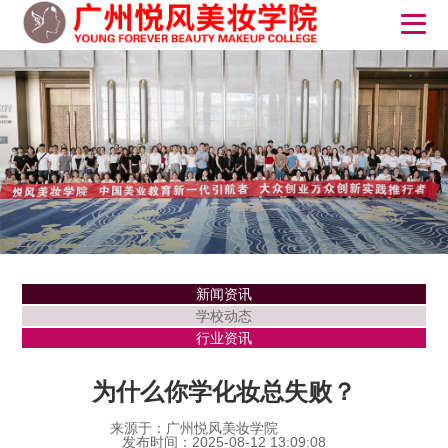
新闻资讯
学校动态
行业资讯
为什么你学化妆总失败？
来源于：广州悦风美妆学院
发布时间：2025-08-12 13:09:08