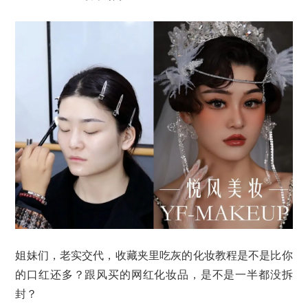
姐妹们，老实交代，收藏夹里吃灰的化妆教程是不是比你
的口红还多？跟风买的网红化妆品，是不是一半都没拆
封？