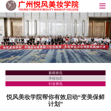
新闻资讯
学校动态
行业资讯
悦风美妆学院帮你有效启动“变美保鲜
计划”