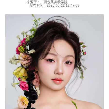
来源于：广州悦风美妆学院
发布时间：2025-08-12 12:47:55