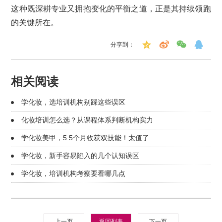
这种既深耕专业又拥抱变化的平衡之道，正是其持续领跑
的关键所在。
分享到：
相关阅读
学化妆，选培训机构别踩这些误区
化妆培训怎么选？从课程体系判断机构实力
学化妆美甲，5.5个月收获双技能！太值了
学化妆，新手容易陷入的几个认知误区
学化妆，培训机构考察要看哪几点
上一页
返回列表
下一页