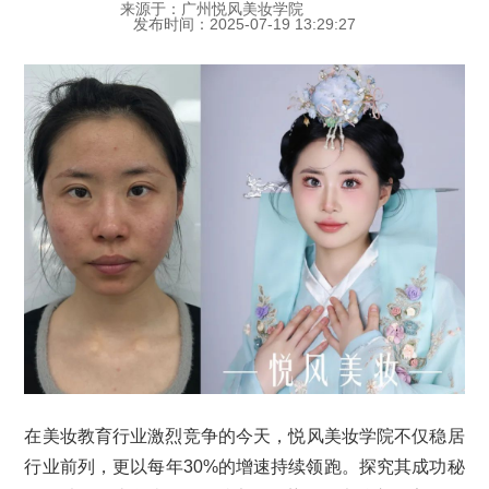
来源于：广州悦风美妆学院
发布时间：2025-07-19 13:29:27
在美妆教育行业激烈竞争的今天，悦风美妆学院不仅稳居
行业前列，更以每年30%的增速持续领跑。探究其成功秘