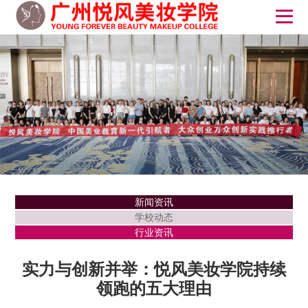
新闻资讯
学校动态
行业资讯
实力与创新并举：悦风美妆学院持续
领跑的五大理由