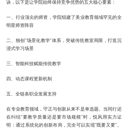
诀，以下是让学院始终保持竞争优势的五大核心要素：
一、行业顶尖的师资，学院组建了美业教育领域罕见的全
明星师资阵容
二、独创"场景化教学"体系，突破传统教室局限，打造沉
浸式学习场景
三、智能科技赋能传统教学
四、动态课程更新机制
五、全链条职业发展支持
在专业教育领域，守正与创新从来不是单选题。当同行还
在纠结"要教学质量还是要市场规模"时，悦风用实力证
明：通过系统化的创新布局，完全可以实现"既要又要"。