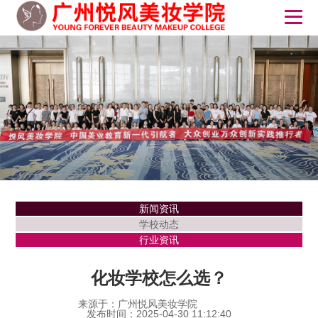
新闻资讯
学校动态
行业资讯
化妆学校怎么选？
来源于：广州悦风美妆学院
发布时间：2025-04-30 11:12:40