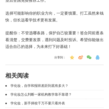
业后全国免费推荐工作。
选择可能影响你的职业方向，一定要慎重。打工虽然来钱
快，但长远看学技术更有发展。
提醒你：不管选哪条路，保护自己较重要！签合同前逐条
看清楚，交费要发票，遇到问题及时投诉。希望你能做出
适合自己的选择，为未来打下好基础！
分享到：
相关阅读
学化妆，自学和报班差距到底有多大？
学化妆怎么判断一家机构教学靠不靠谱？
学化妆，新手择校千万不要只看外表