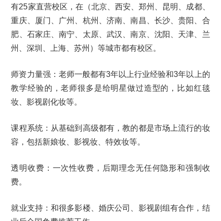
有25家直营校区，在（北京、西安、郑州、昆明、成都、
重庆、厦门、广州、杭州、济南、南昌、长沙、贵阳、合
肥、石家庄、南宁、太原、武汉、南京、沈阳、天津、兰
州、深圳、上海、苏州）等城市都有校区。
师资力量强：老师一般都有3年以上行业经验和3年以上的
教学经验的，老师很多是给明星做过造型的，比如红毯
妆、影视剧化妆等。
课程系统：从基础到高级都有，教的都是市场上流行的妆
容，包括新娘妆、影视妆、特效妆等。
透明收费：一次性收费，后期理念无任何隐形和强制收
费。
就业支持：和很多影楼、婚庆公司、影视剧组有合作，结