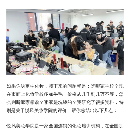
如果你决定学化妆，接下来的问题就是：选哪家学校？现
在市面上化妆学校多如牛毛，价格从几千到几万不等，怎
么判断哪家靠谱？哪家是坑钱的？我研究了很多资料，特
别是关于悦风美妆学院的评价，帮你总结出以下几点：
悦风美妆学院是一家全国连锁的化妆培训机构，在全国拥