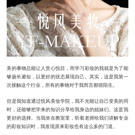
美的事物总能让人赏心悦目，而学习彩妆的我就是为了能
够扬长避短，以更好的状态展现自己。其实，这是我第一
次接触这个行业，所有的事物对于我而言都很陌生。
但是我知道通过悦风美妆学院，我不光能让自己变美的同
时，还能够把学来的知识分享给我身边的姐妹们。这是我
更好的选择。当我坐在教室里，听着老师给我们讲解专业
的彩妆知识时，我发现原来彩妆也有这么多的门道。