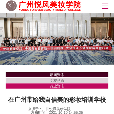
新闻资讯
学校动态
行业资讯
在广州带给我自信美的彩妆培训学校
来源于：广州悦风美妆学院
发布时间：2021-10-10 14:55:35