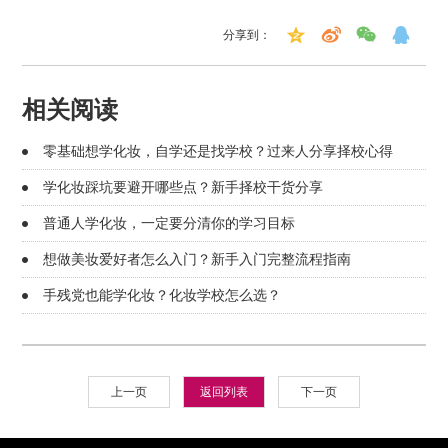
分享到：
相关阅读
零基础想学化妆，自学还是找学校？过来人分享择校心得
学化妆踩坑要避开哪些点？新手择校干货分享
普通人学化妆，一定要分清你的学习目标
想做美妆爱好者怎么入门？新手入门完整流程指南
手残党也能学化妆？化妆学校怎么选？
上一页
返回列表
下一页