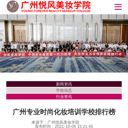
新闻资讯
学校动态
行业资讯
广州专业时尚化妆培训学校排行榜
来源于：广州悦风美妆学院
发布时间：2021-10-06 15:21:45