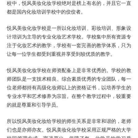
校中，悦风美妆化妆学校绝对是榜上有名的，并且它一直
都是国内化妆培训学校中的佼佼者。
悦风美妆化妆学校是一所以化妆培训、彩妆培训、形象设
计培训为主导的专业化妆艺术学校。学校集中所有资源专
注于化妆艺术的教学，学校有一套完善的教学体系，只为
让每一位学生都受到重视并享受到较优质的教学。
悦风美妆化妆学校在师资配备上是非常优秀的。学校的教
师团队是一支技术精良、综合素质优秀的专业团队，每一
位老师都持有高级化妆师以上的资格证书，以培养学生的
专业水平和艺术修养为宗旨。在整个教学过程中，较重要
的就是尊重和引导学员。
所以悦风美妆化妆给学校的师生关系是非常和谐的，老师
们也是亦师亦友。悦风美妆化妆学校采用正规严格的大学