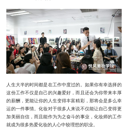
人生大半的时间都是在工作中度过的。如果你有幸选择的
这份工作不仅是自己的兴趣爱好，而且还会为你带来丰厚
的薪酬，更能让你的人生变得丰富精彩，那将会是多么幸
运的一件事情。化妆对于很多人来说不仅能让自己变得更
加美丽自信，而且能作为为之奋斗的事业，化妆师的工作
就成为很多热爱化妆的人心中较理想的职业。