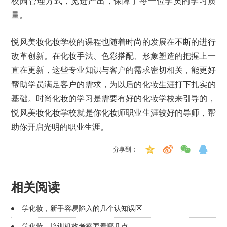
校园管理方式，宽进严出，保障了每一位学员的学习质
量。
悦风美妆化妆学校的课程也随着时尚的发展在不断的进行
改革创新。在化妆手法、色彩搭配、形象塑造的把握上一
直在更新，这些专业知识与客户的需求密切相关，能更好
帮助学员满足客户的需求，为以后的化妆生涯打下扎实的
基础。时尚化妆的学习是需要有好的化妆学校来引导的，
悦风美妆化妆学校就是你化妆师职业生涯较好的导师，帮
助你开启光明的职业生涯。
分享到：
相关阅读
学化妆，新手容易陷入的几个认知误区
学化妆，培训机构考察要看哪几点