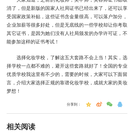
消了，但是新版的国家人社局证书已经出来了，还可以享
受国家政策补贴，这些证书含金量很高，可以落户加分，
企业加薪等很多好处，但是无底线的一些学校却让你考取
其它证书，是因为她们没有人社局颁发的办学许可证，不
能参加这样的证书考试！
选择化妆学校，了解这五大套路不会上当！其实，选
择学校一点都不难的，避开这些套路就好了！全国的专业
优质学校我这里有不少的，需要的时候，大家可以下面留
言，介绍大家选择正规的靠谱化妆学校，成就大家的美妆
梦想！
分享到：
相关阅读