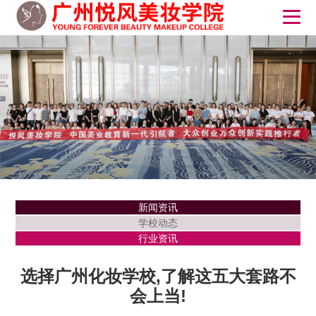
新闻资讯
学校动态
行业资讯
选择广州化妆学校,了解这五大套路不
会上当!