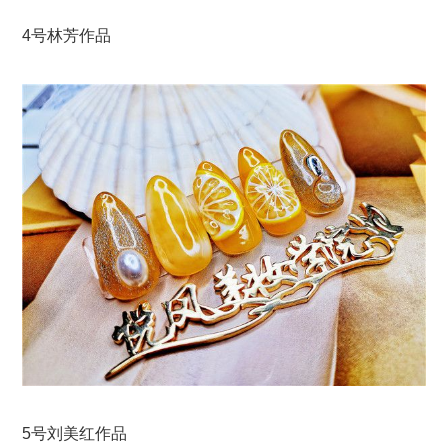
4号林芳作品
5号刘美红作品