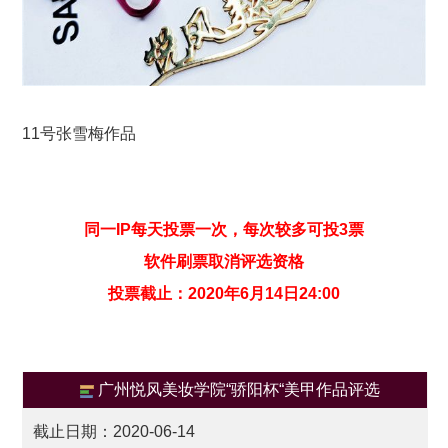
11号张雪梅作品
同一IP每天投票一次，每次较多可投3票
软件刷票取消评选资格
投票截止：2020年6月14日24:00
广州悦风美妆学院“骄阳杯“美甲作品评选
截止日期：2020-06-14