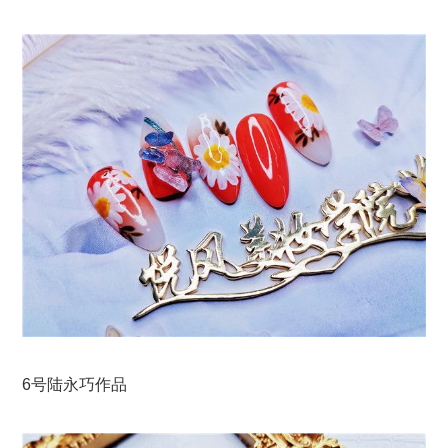
6号陆永巧作品