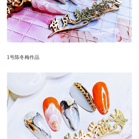
1号陈冬梅作品